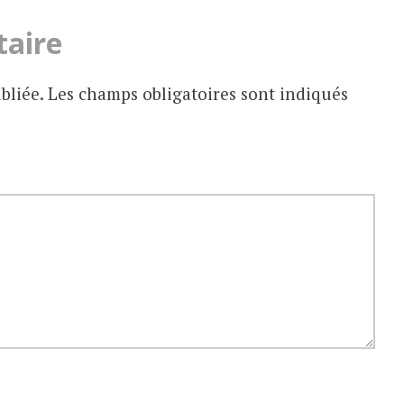
taire
bliée.
Les champs obligatoires sont indiqués