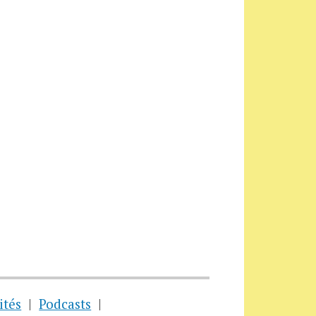
ités
Podcasts