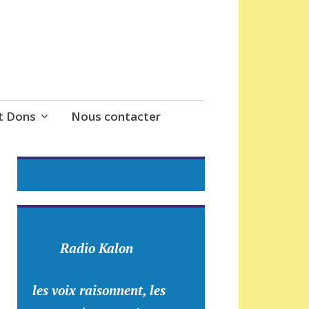
t Dons
Nous contacter
Radio Kalon
les voix raisonnent, les