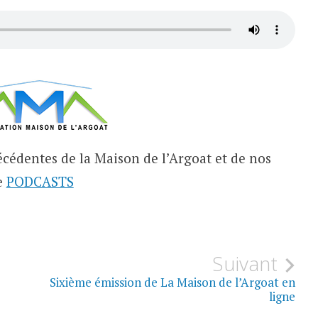
cédentes de la Maison de l’Argoat et de nos
e
PODCASTS
Suivant
Sixième émission de La Maison de l’Argoat en
ligne