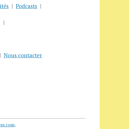
ités
Podcasts
Nous contacter
ss.com
.