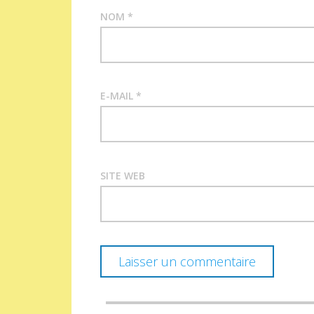
NOM
*
E-MAIL
*
SITE WEB