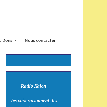
t Dons
Nous contacter
Radio Kalon
les voix raisonnent, les