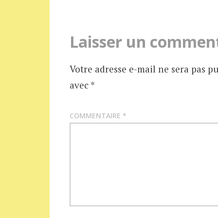
articles
Laisser un commen
Votre adresse e-mail ne sera pas pu
avec
*
COMMENTAIRE
*