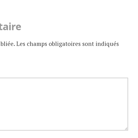
taire
bliée.
Les champs obligatoires sont indiqués