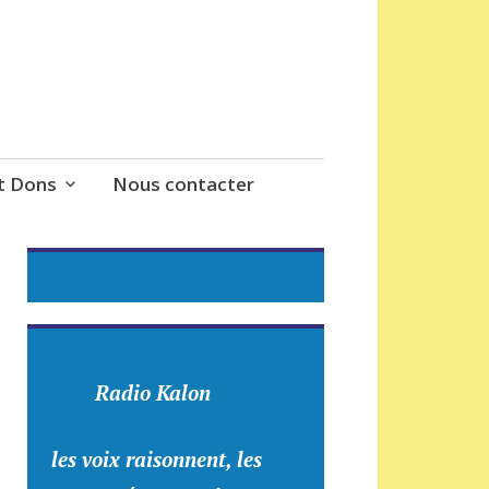
t Dons
Nous contacter
Radio Kalon
les voix raisonnent, les