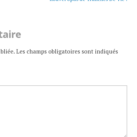
taire
bliée.
Les champs obligatoires sont indiqués