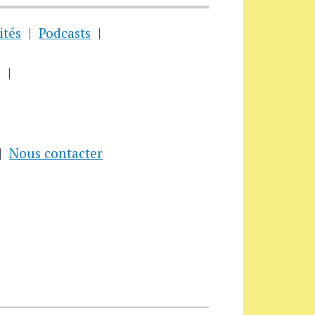
ités
Podcasts
Nous contacter