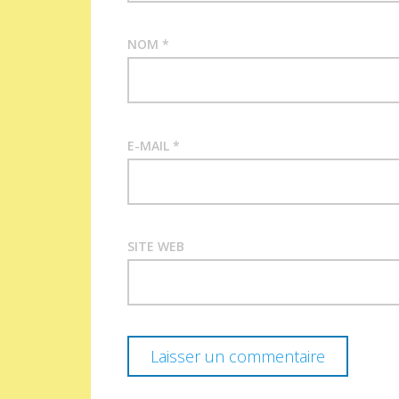
NOM
*
E-MAIL
*
SITE WEB