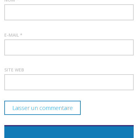
E-MAIL
*
SITE WEB