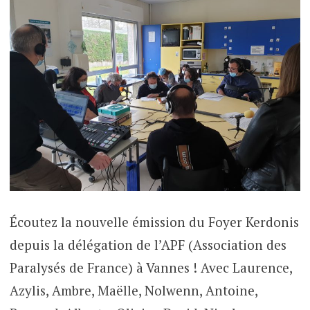
Écoutez la nouvelle émission du Foyer Kerdonis
depuis la délégation de l’APF (Association des
Paralysés de France) à Vannes ! Avec Laurence,
Azylis, Ambre, Maëlle, Nolwenn, Antoine,