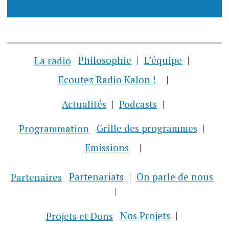
La radio
Philosophie
L’équipe
Ecoutez Radio Kalon !
Actualités
Podcasts
Programmation
Grille des programmes
Emissions
Partenaires
Partenariats
On parle de nous
Projets et Dons
Nos Projets