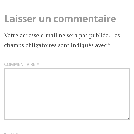
articles
Laisser un commentaire
Votre adresse e-mail ne sera pas publiée.
Les
champs obligatoires sont indiqués avec
*
COMMENTAIRE
*
NOM
*