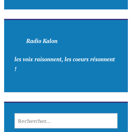
Radio Kalon
les voix raisonnent, les coeurs résonnent
!
RECHERCHER :