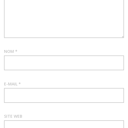
NOM
*
E-MAIL
*
SITE WEB