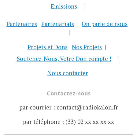
Emissions
Partenaires
Partenariats
On parle de nous
Projets et Dons
Nos Projets
Soutenez-Nous, Votre Don compte !
Nous contacter
Contactez-nous
par courrier : contact@radiokalon.fr
par téléphone : (33) 02 xx xx xx xx