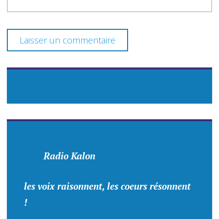
Radio Kalon
les voix raisonnent, les coeurs résonnent
!