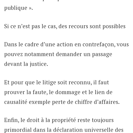
publique ».
Si ce n’est pas le cas, des recours sont possibles
Dans le cadre d’une action en contrefaçon, vous
pouvez notamment demander un passage
devant la justice.
Et pour que le litige soit reconnu, il faut
prouver la faute, le dommage et le lien de
causalité exemple perte de chiffre d’affaires.
Enfin, le droit à la propriété reste toujours
primordial dans la déclaration universelle des