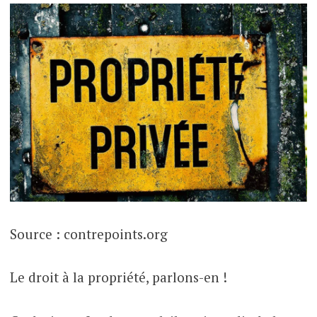
Source : contrepoints.org
Le droit à la propriété, parlons-en !