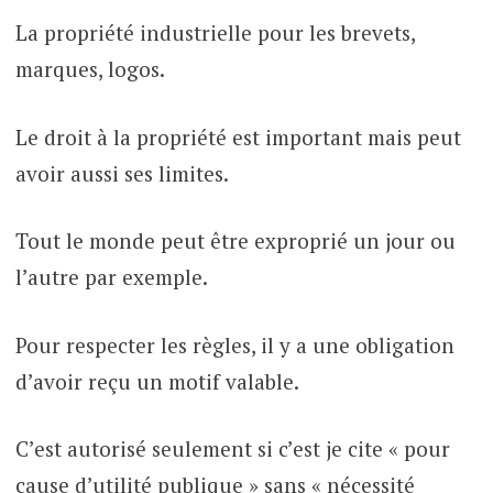
La propriété industrielle pour les brevets,
marques, logos.
Le droit à la propriété est important mais peut
avoir aussi ses limites.
Tout le monde peut être exproprié un jour ou
l’autre par exemple.
Pour respecter les règles, il y a une obligation
d’avoir reçu un motif valable.
C’est autorisé seulement si c’est je cite « pour
cause d’utilité publique » sans « nécessité