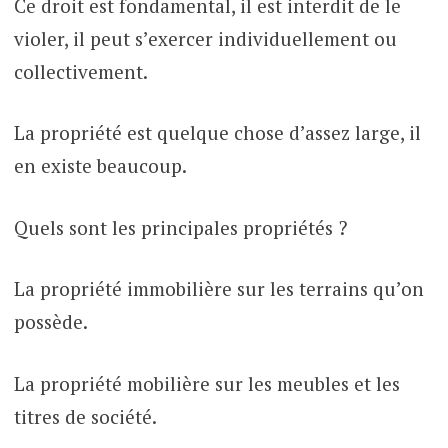
Ce droit est fondamental, il est interdit de le
violer, il peut s’exercer individuellement ou
collectivement.
La propriété est quelque chose d’assez large, il
en existe beaucoup.
Quels sont les principales propriétés ?
La propriété immobilière sur les terrains qu’on
possède.
La propriété mobilière sur les meubles et les
titres de société.