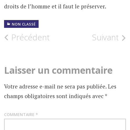
droits de l’homme et il faut le préserver.
NON CLASSÉ
Navigation
Précédent
Suivant
des
articles
Laisser un commentaire
Votre adresse e-mail ne sera pas publiée.
Les
champs obligatoires sont indiqués avec
*
COMMENTAIRE
*