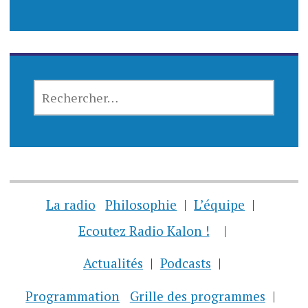
RECHERCHER :
La radio
Philosophie
L’équipe
Ecoutez Radio Kalon !
Actualités
Podcasts
Programmation
Grille des programmes