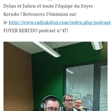
Dylan et Julien et toute l’équipe du Foyer
Kerudo ! Retrouvez l’émission sur
le
http://www.radiokalon.com/index.php/podcast
FOYER KERUDO podcast n°47!