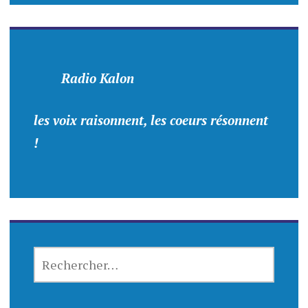
Radio Kalon
les voix raisonnent, les coeurs résonnent
!
RECHERCHER :