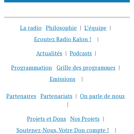
La radio
Philosophie
L’équipe
Ecoutez Radio Kalon !
Actualités
Podcasts
Programmation
Grille des programmes
Emissions
Partenaires
Partenariats
On parle de nous
Projets et Dons
Nos Projets
Soutenez-Nous, Votre Don compte !