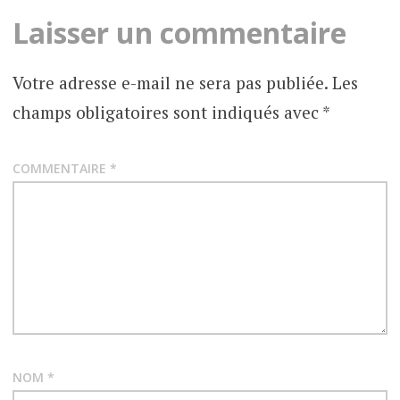
articles
Laisser un commentaire
Votre adresse e-mail ne sera pas publiée.
Les
champs obligatoires sont indiqués avec
*
COMMENTAIRE
*
NOM
*