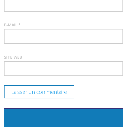
E-MAIL
*
SITE WEB