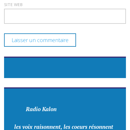
SITE WEB
Radio Kalon
les voix raisonnent, les coeurs résonnent