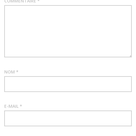
COMMENTAIRE
*
NOM
*
E-MAIL
*