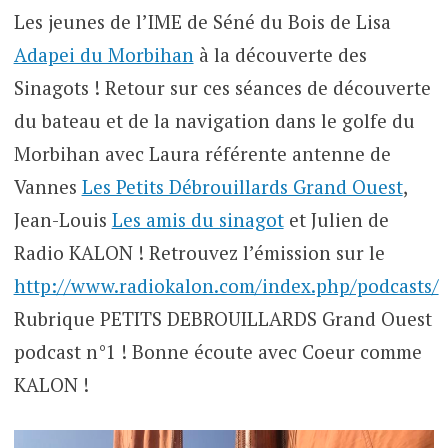
Les jeunes de l’IME de Séné du Bois de Lisa
Adapei du Morbihan
à la découverte des
Sinagots ! Retour sur ces séances de découverte
du bateau et de la navigation dans le golfe du
Morbihan avec Laura référente antenne de
Vannes
Les Petits Débrouillards Grand Ouest
,
Jean-Louis
Les amis du sinagot
et Julien de
Radio KALON ! Retrouvez l’émission sur le
http://www.radiokalon.com/index.php/podcasts/
Rubrique PETITS DEBROUILLARDS Grand Ouest
podcast n°1 ! Bonne écoute avec Coeur comme
KALON !